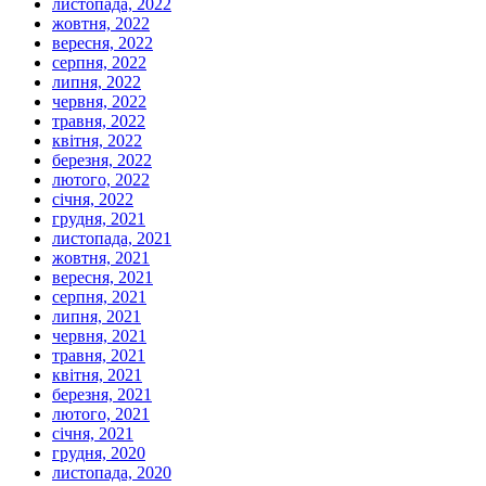
листопада, 2022
жовтня, 2022
вересня, 2022
серпня, 2022
липня, 2022
червня, 2022
травня, 2022
квітня, 2022
березня, 2022
лютого, 2022
січня, 2022
грудня, 2021
листопада, 2021
жовтня, 2021
вересня, 2021
серпня, 2021
липня, 2021
червня, 2021
травня, 2021
квітня, 2021
березня, 2021
лютого, 2021
січня, 2021
грудня, 2020
листопада, 2020