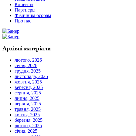
Клиенты
Партнеры
Фізичним особам
Про нас
Архівні
матеріали
лютого, 2026
січня, 2026
грудня, 2025
листопада, 2025
жовтня, 2025
вересня, 2025
серпня, 2025
липня, 2025
червня, 2025
травня, 2025
квітня, 2025
березня, 2025
лютого, 2025
січня, 2025