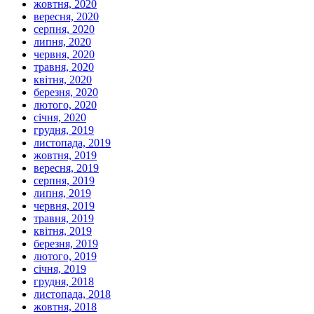
жовтня, 2020
вересня, 2020
серпня, 2020
липня, 2020
червня, 2020
травня, 2020
квітня, 2020
березня, 2020
лютого, 2020
січня, 2020
грудня, 2019
листопада, 2019
жовтня, 2019
вересня, 2019
серпня, 2019
липня, 2019
червня, 2019
травня, 2019
квітня, 2019
березня, 2019
лютого, 2019
січня, 2019
грудня, 2018
листопада, 2018
жовтня, 2018