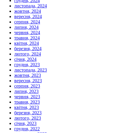
грудня, 2024
листопада, 2024
жовтня, 2024
вересня, 2024
серпня, 2024
липня, 2024
червня, 2024
травня, 2024
квітня, 2024
березня, 2024
лютого, 2024
січня, 2024
грудня, 2023
листопада, 2023
жовтня, 2023
вересня, 2023
серпня, 2023
липня, 2023
червня, 2023
травня, 2023
квітня, 2023
березня, 2023
лютого, 2023
січня, 2023
грудня, 2022