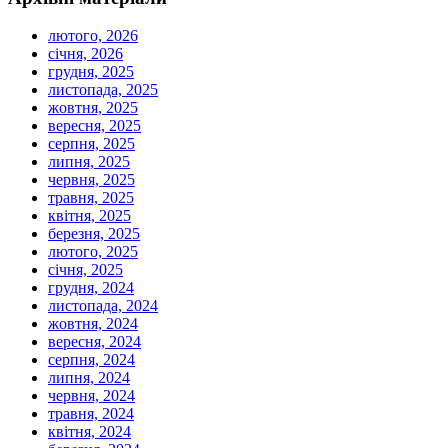
лютого, 2026
січня, 2026
грудня, 2025
листопада, 2025
жовтня, 2025
вересня, 2025
серпня, 2025
липня, 2025
червня, 2025
травня, 2025
квітня, 2025
березня, 2025
лютого, 2025
січня, 2025
грудня, 2024
листопада, 2024
жовтня, 2024
вересня, 2024
серпня, 2024
липня, 2024
червня, 2024
травня, 2024
квітня, 2024