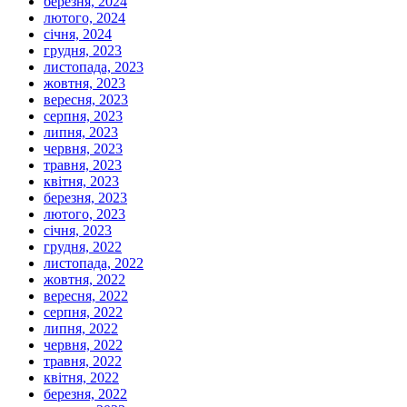
березня, 2024
лютого, 2024
січня, 2024
грудня, 2023
листопада, 2023
жовтня, 2023
вересня, 2023
серпня, 2023
липня, 2023
червня, 2023
травня, 2023
квітня, 2023
березня, 2023
лютого, 2023
січня, 2023
грудня, 2022
листопада, 2022
жовтня, 2022
вересня, 2022
серпня, 2022
липня, 2022
червня, 2022
травня, 2022
квітня, 2022
березня, 2022