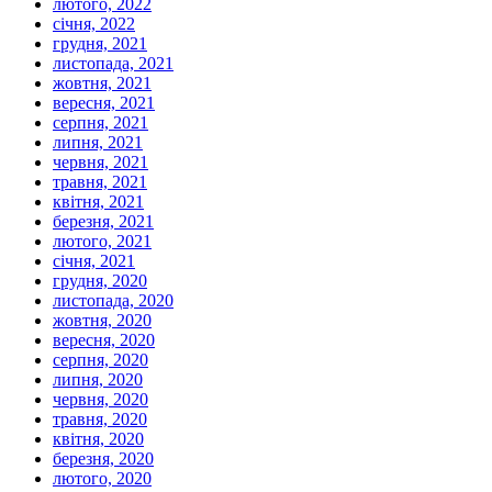
лютого, 2022
січня, 2022
грудня, 2021
листопада, 2021
жовтня, 2021
вересня, 2021
серпня, 2021
липня, 2021
червня, 2021
травня, 2021
квітня, 2021
березня, 2021
лютого, 2021
січня, 2021
грудня, 2020
листопада, 2020
жовтня, 2020
вересня, 2020
серпня, 2020
липня, 2020
червня, 2020
травня, 2020
квітня, 2020
березня, 2020
лютого, 2020