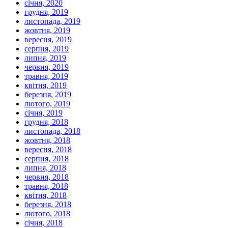
січня, 2020
грудня, 2019
листопада, 2019
жовтня, 2019
вересня, 2019
серпня, 2019
липня, 2019
червня, 2019
травня, 2019
квітня, 2019
березня, 2019
лютого, 2019
січня, 2019
грудня, 2018
листопада, 2018
жовтня, 2018
вересня, 2018
серпня, 2018
липня, 2018
червня, 2018
травня, 2018
квітня, 2018
березня, 2018
лютого, 2018
січня, 2018