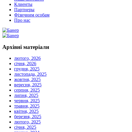
Клиенты
Партнеры
Фізичним особам
Про нас
Архівні
матеріали
лютого, 2026
січня, 2026
грудня, 2025
листопада, 2025
жовтня, 2025
вересня, 2025
серпня, 2025
липня, 2025
червня, 2025
травня, 2025
квітня, 2025
березня, 2025
лютого, 2025
січня, 2025