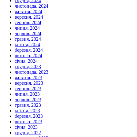
грудня, 2024
листопада, 2024
жовтня, 2024
вересня, 2024
серпня, 2024
липня, 2024
червня, 2024
травня, 2024
квітня, 2024
березня, 2024
лютого, 2024
січня, 2024
грудня, 2023
листопада, 2023
жовтня, 2023
вересня, 2023
серпня, 2023
липня, 2023
червня, 2023
травня, 2023
квітня, 2023
березня, 2023
лютого, 2023
січня, 2023
грудня, 2022