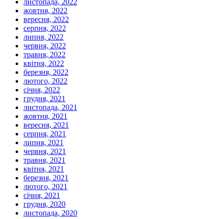
листопада, 2022
жовтня, 2022
вересня, 2022
серпня, 2022
липня, 2022
червня, 2022
травня, 2022
квітня, 2022
березня, 2022
лютого, 2022
січня, 2022
грудня, 2021
листопада, 2021
жовтня, 2021
вересня, 2021
серпня, 2021
липня, 2021
червня, 2021
травня, 2021
квітня, 2021
березня, 2021
лютого, 2021
січня, 2021
грудня, 2020
листопада, 2020