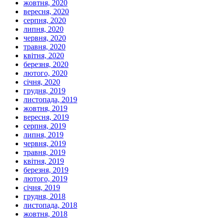
жовтня, 2020
вересня, 2020
серпня, 2020
липня, 2020
червня, 2020
травня, 2020
квітня, 2020
березня, 2020
лютого, 2020
січня, 2020
грудня, 2019
листопада, 2019
жовтня, 2019
вересня, 2019
серпня, 2019
липня, 2019
червня, 2019
травня, 2019
квітня, 2019
березня, 2019
лютого, 2019
січня, 2019
грудня, 2018
листопада, 2018
жовтня, 2018