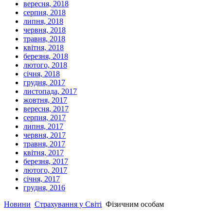
вересня, 2018
серпня, 2018
липня, 2018
червня, 2018
травня, 2018
квітня, 2018
березня, 2018
лютого, 2018
січня, 2018
грудня, 2017
листопада, 2017
жовтня, 2017
вересня, 2017
серпня, 2017
липня, 2017
червня, 2017
травня, 2017
квітня, 2017
березня, 2017
лютого, 2017
січня, 2017
грудня, 2016
Новини
Страхування у Світі
Фізичним особам