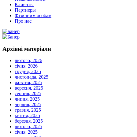
Клиенты
Партнеры
Фізичним особам
Про нас
Архівні
матеріали
лютого, 2026
січня, 2026
грудня, 2025
листопада, 2025
жовтня, 2025
вересня, 2025
серпня, 2025
липня, 2025
червня, 2025
травня, 2025
квітня, 2025
березня, 2025
лютого, 2025
січня, 2025