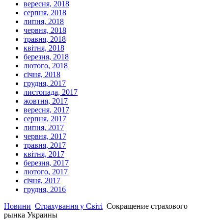
вересня, 2018
серпня, 2018
липня, 2018
червня, 2018
травня, 2018
квітня, 2018
березня, 2018
лютого, 2018
січня, 2018
грудня, 2017
листопада, 2017
жовтня, 2017
вересня, 2017
серпня, 2017
липня, 2017
червня, 2017
травня, 2017
квітня, 2017
березня, 2017
лютого, 2017
січня, 2017
грудня, 2016
Новини
Страхування у Світі
Сокращение страхового
рынка Украины