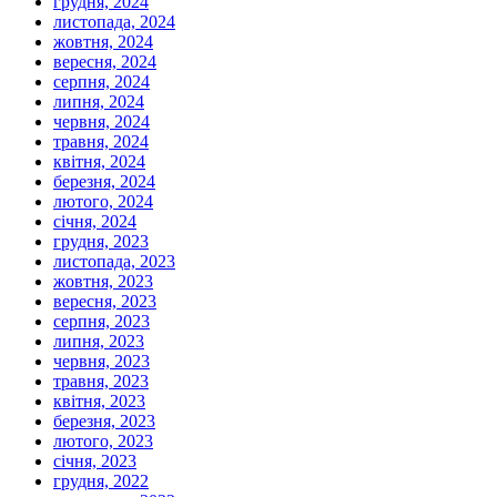
грудня, 2024
листопада, 2024
жовтня, 2024
вересня, 2024
серпня, 2024
липня, 2024
червня, 2024
травня, 2024
квітня, 2024
березня, 2024
лютого, 2024
січня, 2024
грудня, 2023
листопада, 2023
жовтня, 2023
вересня, 2023
серпня, 2023
липня, 2023
червня, 2023
травня, 2023
квітня, 2023
березня, 2023
лютого, 2023
січня, 2023
грудня, 2022