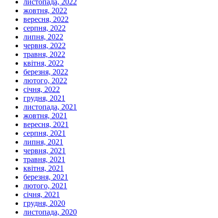
листопада, 2022
жовтня, 2022
вересня, 2022
серпня, 2022
липня, 2022
червня, 2022
травня, 2022
квітня, 2022
березня, 2022
лютого, 2022
січня, 2022
грудня, 2021
листопада, 2021
жовтня, 2021
вересня, 2021
серпня, 2021
липня, 2021
червня, 2021
травня, 2021
квітня, 2021
березня, 2021
лютого, 2021
січня, 2021
грудня, 2020
листопада, 2020