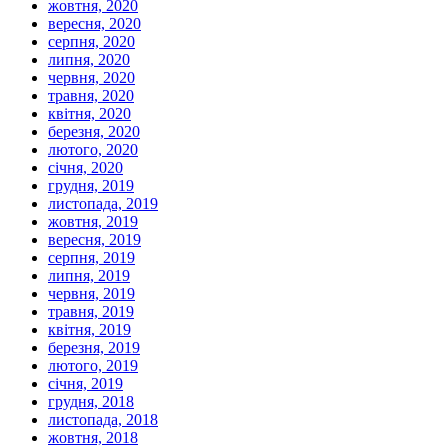
жовтня, 2020
вересня, 2020
серпня, 2020
липня, 2020
червня, 2020
травня, 2020
квітня, 2020
березня, 2020
лютого, 2020
січня, 2020
грудня, 2019
листопада, 2019
жовтня, 2019
вересня, 2019
серпня, 2019
липня, 2019
червня, 2019
травня, 2019
квітня, 2019
березня, 2019
лютого, 2019
січня, 2019
грудня, 2018
листопада, 2018
жовтня, 2018