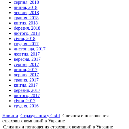
серпня, 2018
липня, 2018
червня, 2018
травня, 2018
квітня, 2018
березня, 2018
лютого, 2018
січня, 2018
грудня, 2017
листопада, 2017
жовтня, 2017
вересня, 2017
серпня, 2017
липня, 2017
червня, 2017
травня, 2017
квітня, 2017
березня, 2017
лютого, 2017
січня, 2017
грудня, 2016
Новини
Страхування у Світі
Слияния и поглощения
страховых компаний в Украине
Слияния и поглощения страховых компаний в Украине