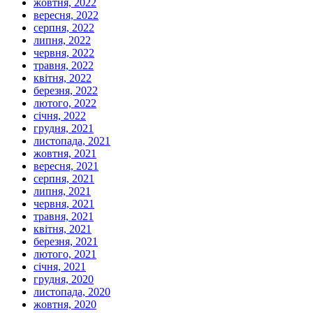
жовтня, 2022
вересня, 2022
серпня, 2022
липня, 2022
червня, 2022
травня, 2022
квітня, 2022
березня, 2022
лютого, 2022
січня, 2022
грудня, 2021
листопада, 2021
жовтня, 2021
вересня, 2021
серпня, 2021
липня, 2021
червня, 2021
травня, 2021
квітня, 2021
березня, 2021
лютого, 2021
січня, 2021
грудня, 2020
листопада, 2020
жовтня, 2020