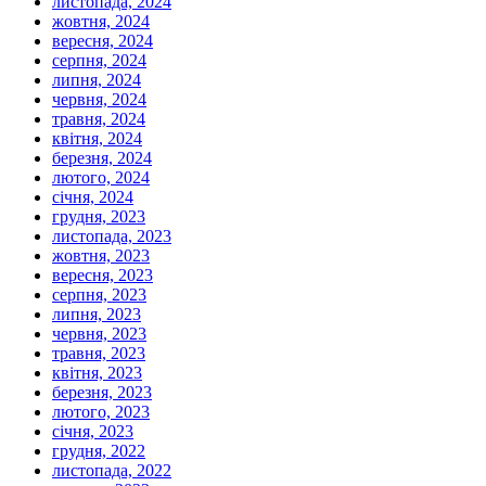
листопада, 2024
жовтня, 2024
вересня, 2024
серпня, 2024
липня, 2024
червня, 2024
травня, 2024
квітня, 2024
березня, 2024
лютого, 2024
січня, 2024
грудня, 2023
листопада, 2023
жовтня, 2023
вересня, 2023
серпня, 2023
липня, 2023
червня, 2023
травня, 2023
квітня, 2023
березня, 2023
лютого, 2023
січня, 2023
грудня, 2022
листопада, 2022