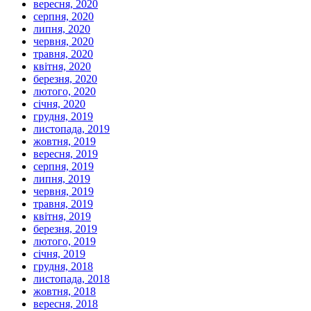
вересня, 2020
серпня, 2020
липня, 2020
червня, 2020
травня, 2020
квітня, 2020
березня, 2020
лютого, 2020
січня, 2020
грудня, 2019
листопада, 2019
жовтня, 2019
вересня, 2019
серпня, 2019
липня, 2019
червня, 2019
травня, 2019
квітня, 2019
березня, 2019
лютого, 2019
січня, 2019
грудня, 2018
листопада, 2018
жовтня, 2018
вересня, 2018