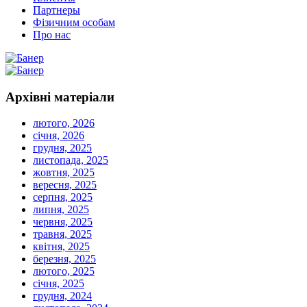
Партнеры
Фізичним особам
Про нас
Архівні
матеріали
лютого, 2026
січня, 2026
грудня, 2025
листопада, 2025
жовтня, 2025
вересня, 2025
серпня, 2025
липня, 2025
червня, 2025
травня, 2025
квітня, 2025
березня, 2025
лютого, 2025
січня, 2025
грудня, 2024