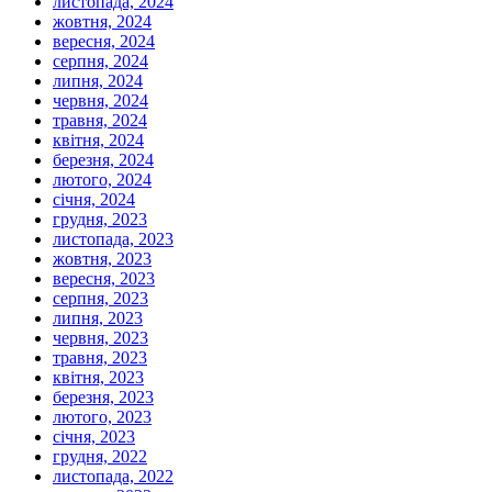
листопада, 2024
жовтня, 2024
вересня, 2024
серпня, 2024
липня, 2024
червня, 2024
травня, 2024
квітня, 2024
березня, 2024
лютого, 2024
січня, 2024
грудня, 2023
листопада, 2023
жовтня, 2023
вересня, 2023
серпня, 2023
липня, 2023
червня, 2023
травня, 2023
квітня, 2023
березня, 2023
лютого, 2023
січня, 2023
грудня, 2022
листопада, 2022