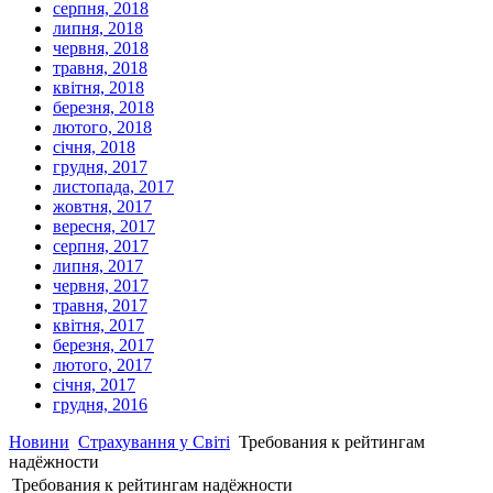
серпня, 2018
липня, 2018
червня, 2018
травня, 2018
квітня, 2018
березня, 2018
лютого, 2018
січня, 2018
грудня, 2017
листопада, 2017
жовтня, 2017
вересня, 2017
серпня, 2017
липня, 2017
червня, 2017
травня, 2017
квітня, 2017
березня, 2017
лютого, 2017
січня, 2017
грудня, 2016
Новини
Страхування у Світі
Требования к рейтингам
надёжности
Требования к рейтингам надёжности