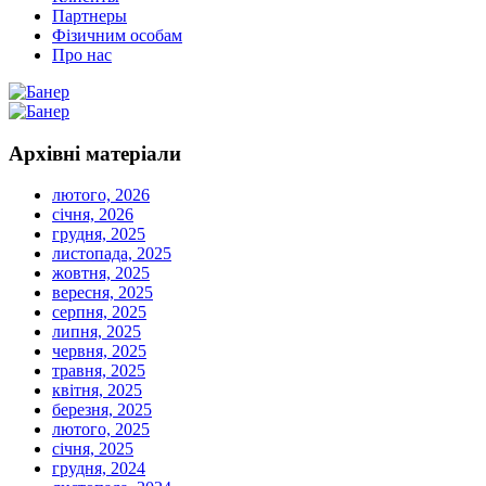
Партнеры
Фізичним особам
Про нас
Архівні
матеріали
лютого, 2026
січня, 2026
грудня, 2025
листопада, 2025
жовтня, 2025
вересня, 2025
серпня, 2025
липня, 2025
червня, 2025
травня, 2025
квітня, 2025
березня, 2025
лютого, 2025
січня, 2025
грудня, 2024