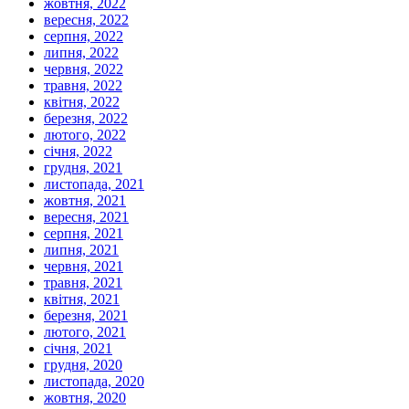
жовтня, 2022
вересня, 2022
серпня, 2022
липня, 2022
червня, 2022
травня, 2022
квітня, 2022
березня, 2022
лютого, 2022
січня, 2022
грудня, 2021
листопада, 2021
жовтня, 2021
вересня, 2021
серпня, 2021
липня, 2021
червня, 2021
травня, 2021
квітня, 2021
березня, 2021
лютого, 2021
січня, 2021
грудня, 2020
листопада, 2020
жовтня, 2020