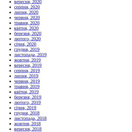
вересня, 2020
серпня, 2020
липня, 2020
червня, 2020
травня, 2020
квітня, 2020
березня, 2020
лютого, 2020
січня, 2020
грудня, 2019
листопада, 2019
жовтня, 2019
вересня, 2019
серпня, 2019
липня, 2019
червня, 2019
травня, 2019
квітня, 2019
березня, 2019
лютого, 2019
січня, 2019
грудня, 2018
листопада, 2018
жовтня, 2018
вересня, 2018